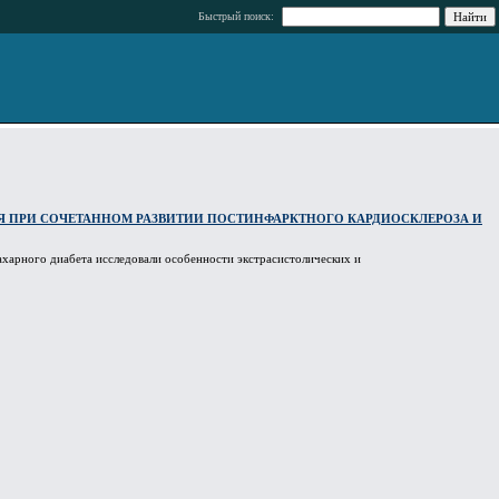
Быстрый поиск:
Я ПРИ СОЧЕТАННОМ РАЗВИТИИ ПОСТИНФАРКТНОГО КАРДИОСКЛЕРОЗА И
харного диабета исследовали особенности экстрасистолических и