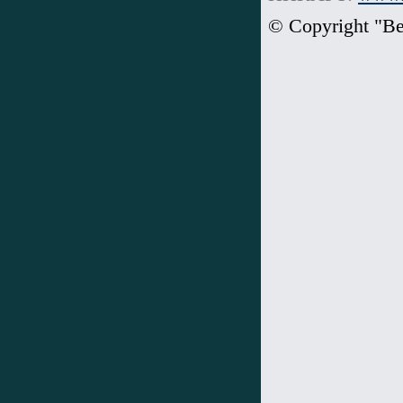
© Copyright "В