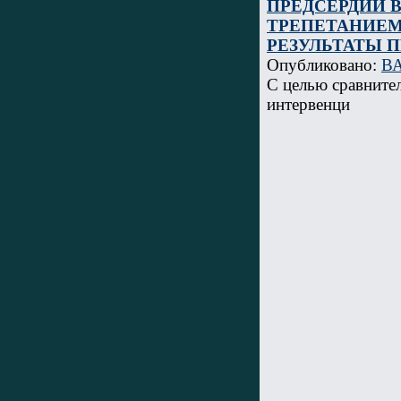
ПРЕДСЕРДИЙ 
ТРЕПЕТАНИЕМ
РЕЗУЛЬТАТЫ 
Опубликовано:
ВА
С целью сравните
интервенци