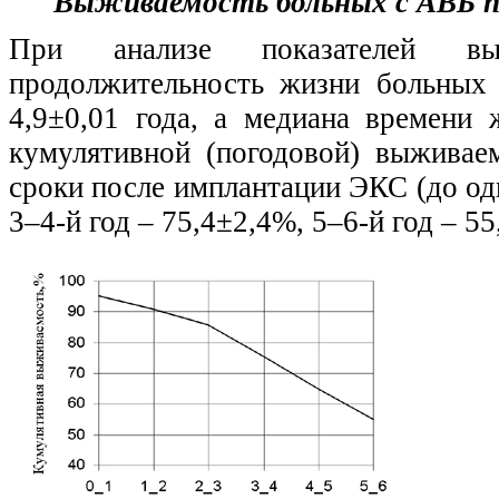
Выживаемость больных с АВБ 
При анализе показателей вы
продолжительность жизни больных
4,9±0,01 года, а медиана времени 
кумулятивной (погодовой) выживае
сроки после имплантации ЭКС (до одн
3–4-й год – 75,4±2,4%, 5–6-й год – 55