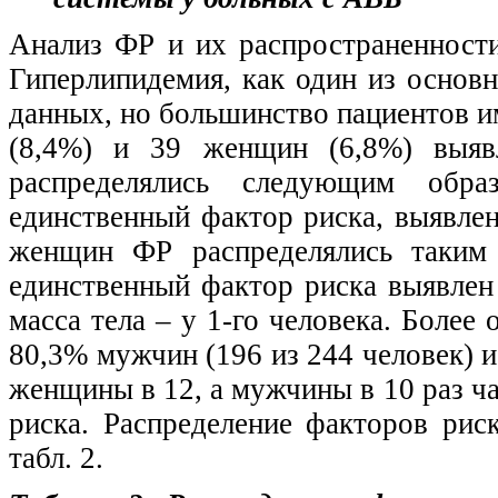
Анализ ФР и их распространенност
Гиперлипидемия, как один из основн
данных, но большинство пациентов 
(8,4%) и 39 женщин (6,8%) выя
распределялись следующим обра
единственный фактор риска, выявлен 
женщин ФР распределялись таким 
единственный фактор риска выявлен 
масса тела – у 1-го человека. Более
80,3% мужчин (196 из 244 человек) и
женщины в 12, а мужчины в 10 раз ч
риска. Распределение факторов ри
табл. 2.