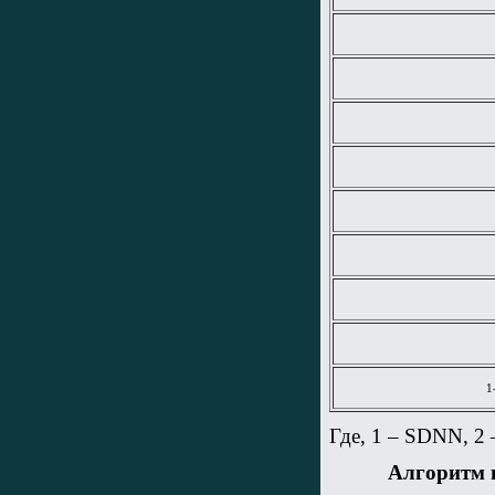
1
Где, 1 – SDNN, 2
Алгоритм 