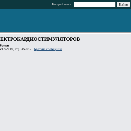
Быстрый поиск:
ЛЕКТРОКАРДИОСТИМУЛЯТОРОВ
убрики
/12/2010, стр. 45-46 /..
Краткие сообщения